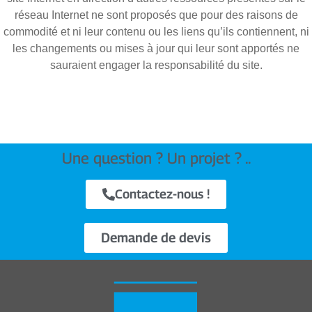
réseau Internet ne sont proposés que pour des raisons de
commodité et ni leur contenu ou les liens qu’ils contiennent, ni
les changements ou mises à jour qui leur sont apportés ne
sauraient engager la responsabilité du site.
Une question ? Un projet ? ..
Contactez-nous !
Demande de devis