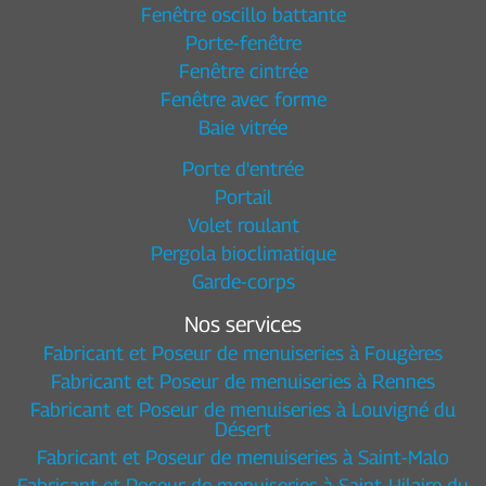
Fenêtre oscillo battante
Porte-fenêtre
Fenêtre cintrée
Fenêtre avec forme
Baie vitrée
Porte d'entrée
Portail
Volet roulant
Pergola bioclimatique
Garde-corps
Nos services
Fabricant et Poseur de menuiseries à Fougères
Fabricant et Poseur de menuiseries à Rennes
Fabricant et Poseur de menuiseries à Louvigné du
Désert
Fabricant et Poseur de menuiseries à Saint-Malo
Fabricant et Poseur de menuiseries à Saint-Hilaire du