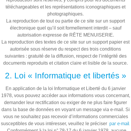
téléchargeables et les représentations iconographiques et
photographiques.
La reproduction de tout ou partie de ce site sur un support
électronique quel qu’il soit formellement interdit – sauf
autorisation expresse de RÊTE MENUISERIE
.
La reproduction des textes de ce site sur un support papier est
autorisée sous réserve du respect des trois conditions
suivantes : gratuité de la diffusion, respect de l’intégrité des
documents reproduits et citation claire et lisible de la source.
2. Loi « Informatique et libertés »
En application de la loi Informatique et Liberté du 6 janvier
1978, vous pouvez accéder aux informations vous concernant,
demander leur rectification ou exiger de ne plus faire figurer
dans la base de données en voyant un message via e-mail. Si
vous ne souhaitez pas recevoir d’informations commerciales
par e-mail
susceptibles de vous intéresser, veuillez le préciser
. Conformément à la loi n° 78-17 du 6 janvier 1978, aucune