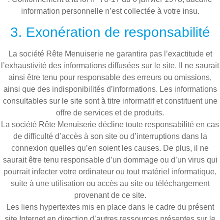
information personnelle n’est collectée à votre insu.
3. Exonération de responsabilité
La société Rête Menuiserie ne garantira pas l’exactitude et
l’exhaustivité des informations diffusées sur le site. Il ne saurait
ainsi être tenu pour responsable des erreurs ou omissions,
ainsi que des indisponibilités d’informations. Les informations
consultables sur le site sont à titre informatif et constituent une
offre de services et de produits.
La société Rête Menuiserie décline toute responsabilité en cas
de difficulté d’accès à son site ou d’interruptions dans la
connexion quelles qu’en soient les causes. De plus, il ne
saurait être tenu responsable d’un dommage ou d’un virus qui
pourrait infecter votre ordinateur ou tout matériel informatique,
suite à une utilisation ou accès au site ou téléchargement
provenant de ce site.
Les liens hypertextes mis en place dans le cadre du présent
site Internet en direction d’autres ressources présentes sur le