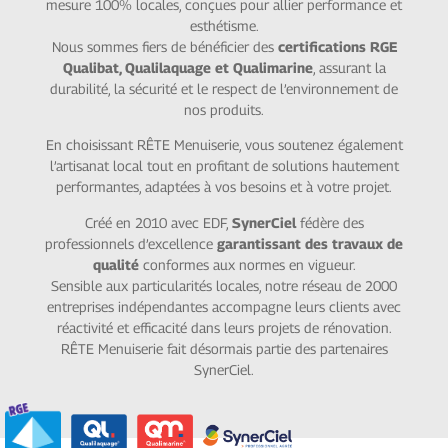
mesure 100% locales, conçues pour allier performance et
esthétisme.
Nous sommes fiers de bénéficier des
certifications RGE
Qualibat, Qualilaquage et Qualimarine
, assurant la
durabilité, la sécurité et le respect de l’environnement de
nos produits.
En choisissant RÊTE Menuiserie, vous soutenez également
l’artisanat local tout en profitant de solutions hautement
performantes, adaptées à vos besoins et à votre projet.
Créé en 2010 avec EDF,
SynerCiel
fédère des
professionnels d’excellence
garantissant des travaux de
qualité
conformes aux normes en vigueur.
Sensible aux particularités locales, notre réseau de 2000
entreprises indépendantes accompagne leurs clients avec
réactivité et efficacité dans leurs projets de rénovation.
RÊTE Menuiserie fait désormais partie des partenaires
SynerCiel.