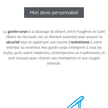
Mon devis personnalisé
La
garde-corps
à la Bazouge du Désert, entre Fougères et Saint
Hilaire du Harcouët, est un élément essentiel pour assurer la
sécurité
tout en apportant une touche d’
esthétisme
à votre
intérieur ou extérieur. Nos garde-corps s’intègrent à tous les
styles, qu’ils soient modernes, contemporains ou traditionnels, et
sont conçues pour résister aux intempéries et aux usages
intensifs.