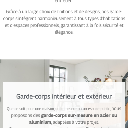
entretien.
Grâce à un large choix de finitions et de designs, nos garde-
corps s’intègrent harmonieusement à tous types d’habitations
et d’espaces professionnels, garantissant à la fois sécurité et
élégance.
Garde-corps intérieur et extérieur
nous
Que ce soit pour une maison, un immeuble ou un espace public,
proposons des
garde-corps sur-mesure en acier ou
aluminium
, adaptées à votre projet.