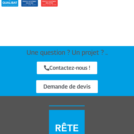
Une question ? Un projet ? ..
Contactez-nous !
Demande de devis