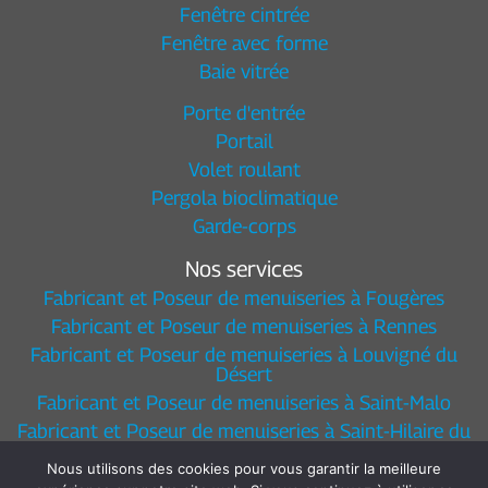
Fenêtre cintrée
Fenêtre avec forme
Baie vitrée
Porte d'entrée
Portail
Volet roulant
Pergola bioclimatique
Garde-corps
Nos services
Fabricant et Poseur de menuiseries à Fougères
Fabricant et Poseur de menuiseries à Rennes
Fabricant et Poseur de menuiseries à Louvigné du
Désert
Fabricant et Poseur de menuiseries à Saint-Malo
Fabricant et Poseur de menuiseries à Saint-Hilaire du
Harcouet
Nous utilisons des cookies pour vous garantir la meilleure
Responsabilité Sociétale de l'Entreprise