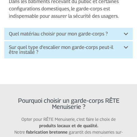
Dans les bâtiments recevant du public et certaines
configurations domestiques, le garde-corps est
indispensable pour assurer la sécurité des usagers.
Quel matériau choisir pour mon garde-corps ?
Sur quel type d'escalier mon garde-corps peut-il
être installé ?
Pourquoi choisir un garde-corps RÊTE
Menuiserie ?
Opter pour RÊTE Menuiserie, c’est faire le choix de
produits locaux et de qualité.
Notre
fabrication bretonne
garantit des menuiseries sur-