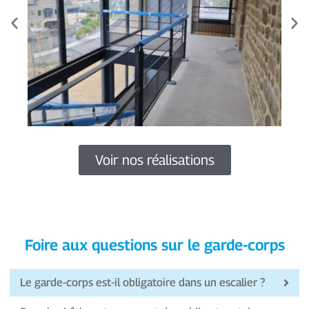
Voir nos réalisations
Foire aux questions sur le garde-corps
Le garde-corps est-il obligatoire dans un escalier ?