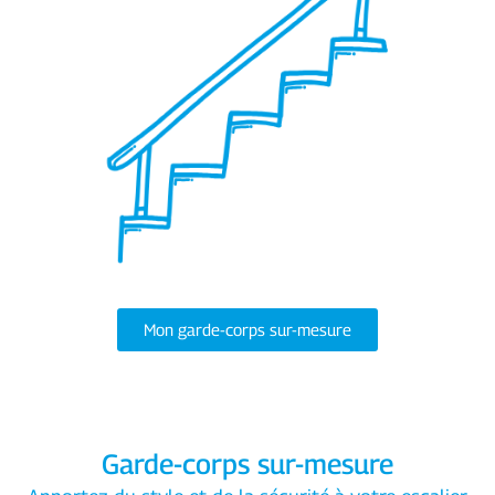
Mon garde-corps sur-mesure
Garde-corps sur-mesure